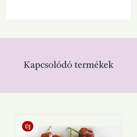
Kapcsolódó termékek
ÚJ