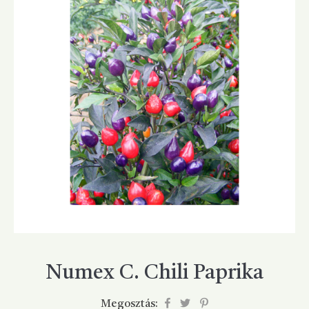
Numex C. Chili Paprika
Megosztás: