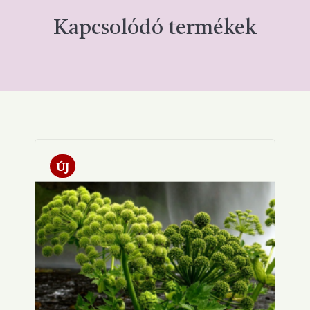
Kapcsolódó termékek
ÚJ