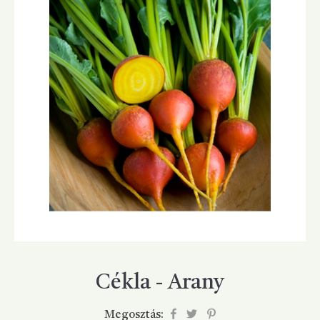
Cékla - Arany
Megosztás: