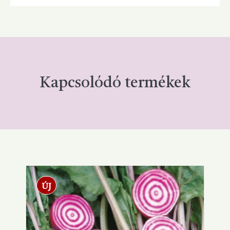
Kapcsolódó termékek
ÚJ